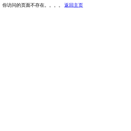
你访问的页面不存在。。。。
返回主页